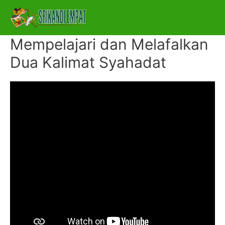
Skip
Main
to
Menu
content
Mempelajari dan Melafalkan
Dua Kalimat Syahadat