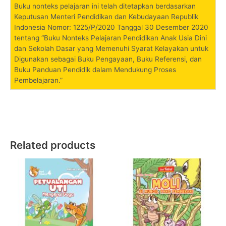
Buku nonteks pelajaran ini telah ditetapkan berdasarkan
Keputusan Menteri Pendidikan dan Kebudayaan Republik
Indonesia Nomor: 1225/P/2020 Tanggal 30 Desember 2020
tentang “Buku Nonteks Pelajaran Pendidikan Anak Usia Dini
dan Sekolah Dasar yang Memenuhi Syarat Kelayakan untuk
Digunakan sebagai Buku Pengayaan, Buku Referensi, dan
Buku Panduan Pendidik dalam Mendukung Proses
Pembelajaran.”
Related products