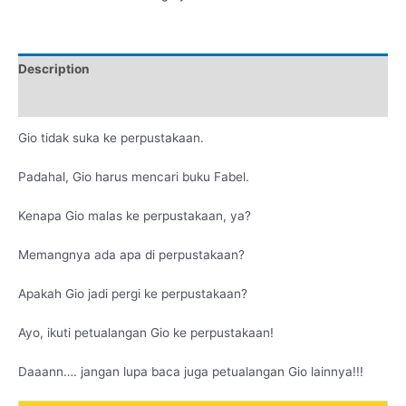
Description
Additional information
Gio tidak suka ke perpustakaan.
Padahal, Gio harus mencari buku Fabel.
Kenapa Gio malas ke perpustakaan, ya?
Memangnya ada apa di perpustakaan?
Apakah Gio jadi pergi ke perpustakaan?
Ayo, ikuti petualangan Gio ke perpustakaan!
Daaann…. jangan lupa baca juga petualangan Gio lainnya!!!