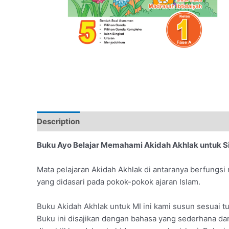
Description
Buku Ayo Belajar Memahami Akidah Akhlak untuk Si
Mata pelajaran Akidah Akhlak di antaranya berfungsi
yang didasari pada pokok-pokok ajaran Islam.
Buku Akidah Akhlak untuk MI ini kami susun sesuai tu
Buku ini disajikan dengan bahasa yang sederhana da