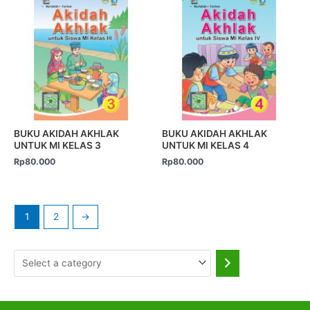
BUKU AKIDAH AKHLAK
BUKU AKIDAH AKHLAK
UNTUK MI KELAS 3
UNTUK MI KELAS 4
Rp
80.000
Rp
80.000
1
2
→