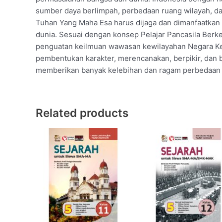
sumber daya berlimpah, perbedaan ruang wilayah, d
Tuhan Yang Maha Esa harus dijaga dan dimanfaatkan 
dunia. Sesuai dengan konsep Pelajar Pancasila Berke
penguatan keilmuan wawasan kewilayahan Negara K
pembentukan karakter, merencanakan, berpikir, dan
memberikan banyak kelebihan dan ragam perbedaan w
Related products