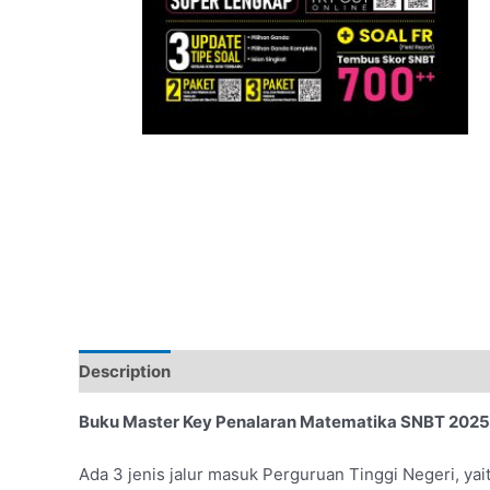
Description
Additional information
Buku Master Key Penalaran Matematika SNBT 2025
Ada 3 jenis jalur masuk Perguruan Tinggi Negeri, ya